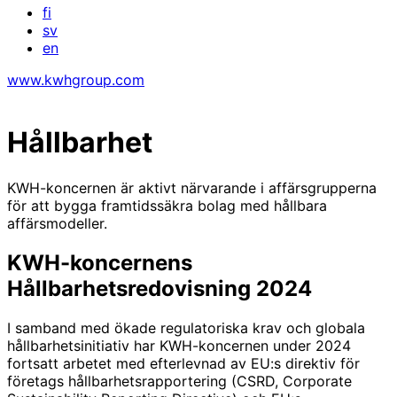
fi
sv
en
www.kwhgroup.com
Hållbarhet
KWH-koncernen är aktivt närvarande i affärsgrupperna
för att bygga framtidssäkra bolag med hållbara
affärsmodeller.
KWH-koncernens
Hållbarhetsredovisning 2024
I samband med ökade regulatoriska krav och globala
hållbarhetsinitiativ har KWH-koncernen under 2024
fortsatt arbetet med efterlevnad av EU:s direktiv för
företags hållbarhetsrapportering (CSRD, Corporate